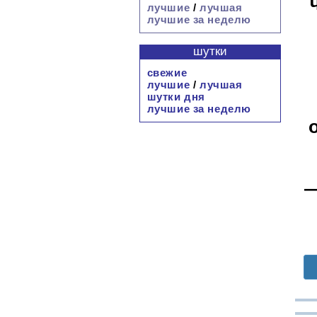
лучшие
/
лучшая
лучшие за неделю
шутки
свежие
лучшие
/
лучшая
шутки дня
лучшие за неделю
—