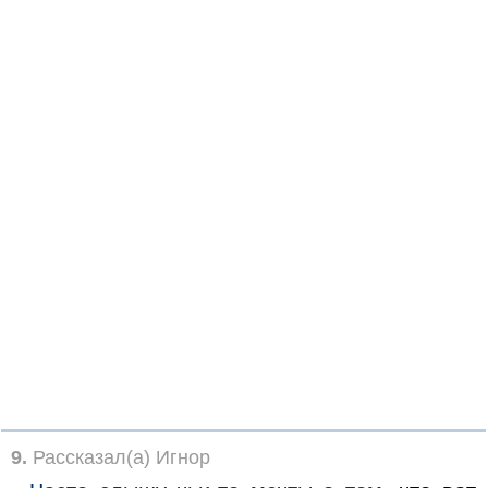
9.
Рассказал(а) Игнор