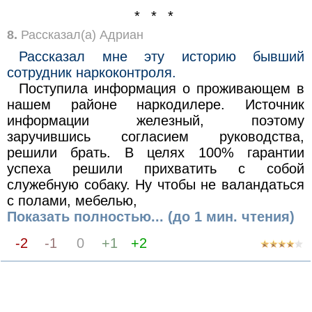
* * *
8.
Рассказал(а) Адриан
Рассказал мне эту историю бывший
сотрудник наркоконтроля.
Поступила информация о проживающем в
нашем районе наркодилере. Источник
информации железный, поэтому
заручившись согласием руководства,
решили брать. В целях 100% гарантии
успеха решили прихватить с собой
служебную собаку. Ну чтобы не валандаться
с полами, мебелью,
Показать полностью... (до 1 мин. чтения)
-2
-1
0
+1
+2