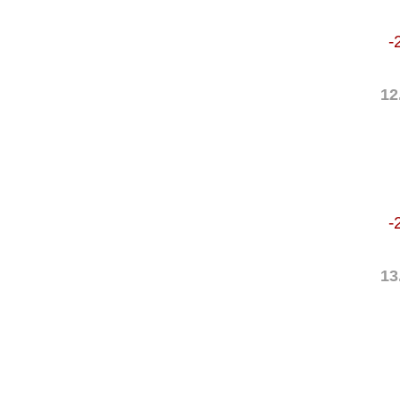
-
12
-
13