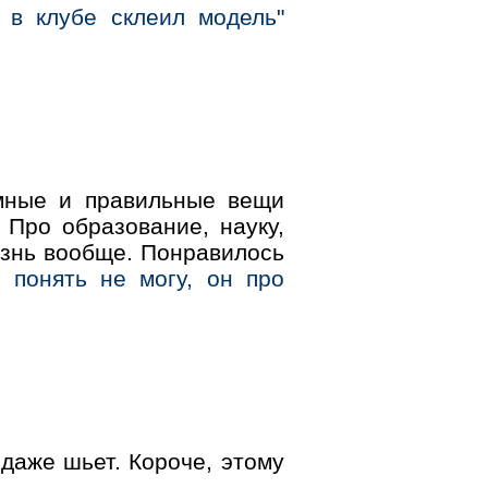
 в клубе склеил модель"
ные и правильные вещи
 Про образование, науку,
изнь вообще. Понравилось
, понять не могу, он про
 даже шьет. Короче, этому