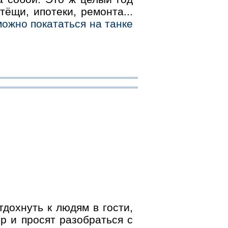
тёщи, ипотеки, ремонта...
можно покататься на танке
дохнуть к людям в гости,
р и просят разобраться с