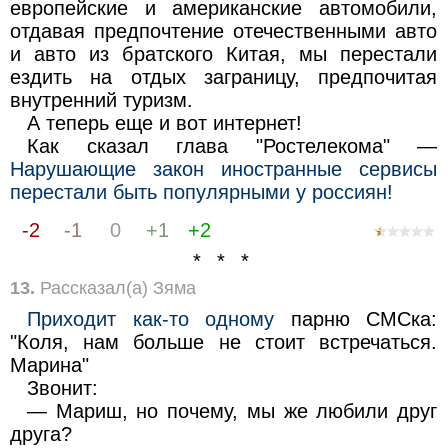
европейские и американские автомобили,
отдавая предпочтение отечественными авто
и авто из братского Китая, мы перестали
ездить на отдых заграницу, предпочитая
внутренний туризм.
А теперь еще и вот интернет!
Как сказал глава "Ростелекома" —
Нарушающие закон иностранные сервисы
перестали быть популярными у россиян!
-2
-1
0
+1
+2
* * *
13.
Рассказал(а) Зяма
Приходит как-то одному
парню СМСка:
"Коля, нам больше не стоит встречаться.
Марина"
Звонит:
— Мариш, но почему, мы же любили друг
друга?