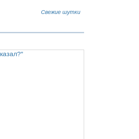
Свежие шутки